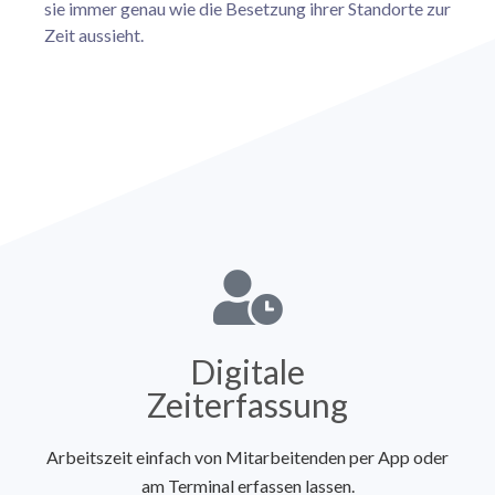
sie immer genau wie die Besetzung ihrer Standorte zur
Zeit aussieht.
Digitale
Zeiterfassung
Arbeitszeit einfach von Mitarbeitenden per App oder
am Terminal erfassen lassen.