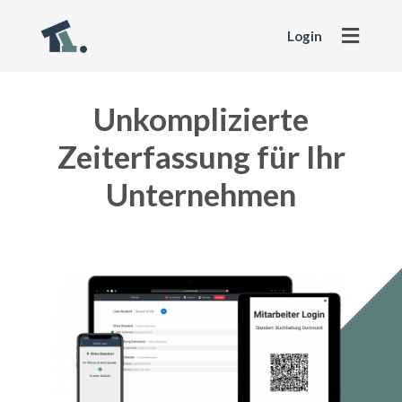
Login
Unkomplizierte
Zeiterfassung für Ihr
Unternehmen