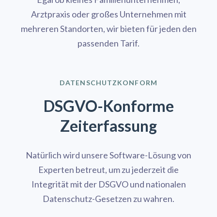
Arztpraxis oder großes Unternehmen mit
mehreren Standorten, wir bieten für jeden den
passenden Tarif.
DATENSCHUTZKONFORM
DSGVO-Konforme
Zeiterfassung
Natürlich wird unsere Software-Lösung von
Experten betreut, um zu jederzeit die
Integrität mit der DSGVO und nationalen
Datenschutz-Gesetzen zu wahren.