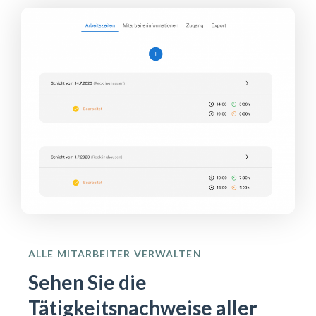
ALLE MITARBEITER VERWALTEN
Sehen Sie die
Tätigkeitsnachweise aller