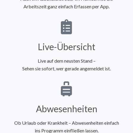
Arbeitszeit ganz einfach Erfassen per App.
Live-Übersicht
Live auf dem neusten Stand –
Sehen sie sofort, wer gerade angemeldet ist.
Abwesenheiten
Ob Urlaub oder Krankheit – Abwesenheiten einfach
ins Programm einfließen lassen.