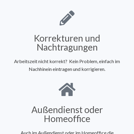
Korrekturen und
Nachtragungen
Arbeitszeit nicht korrekt? Kein Problem, einfach im
Nachhinein eintragen und korrigieren.
Außendienst oder
Homeoffice
Auch im Außendienst oder im Homeoffice die