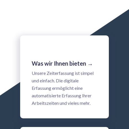
Was wir Ihnen bieten →
Unsere Zeiterfassung ist simpel
und einfach. Die digitale
Erfassung ermöglicht eine
automatisierte Erfassung Ihrer
Arbeitszeiten und vieles mehr.