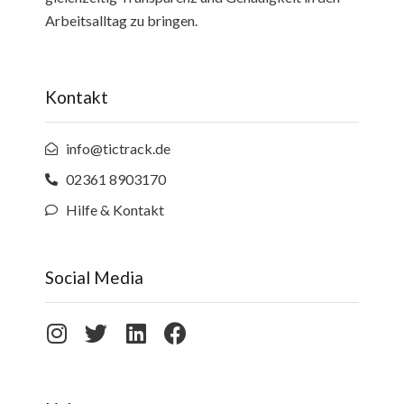
Arbeitsalltag zu bringen.
Kontakt
info@tictrack.de
02361 8903170
Hilfe & Kontakt
Social Media