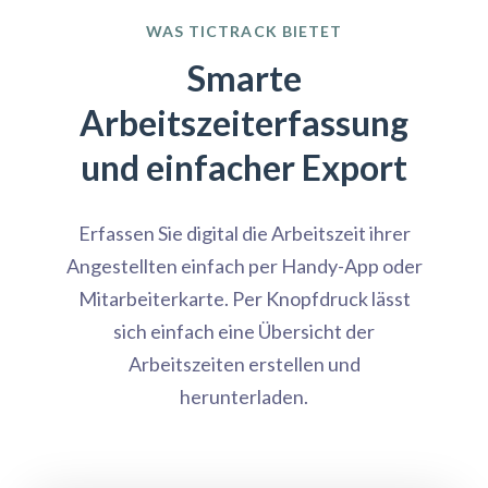
WAS TICTRACK BIETET
Smarte
Arbeitszeiterfassung
und einfacher Export
Erfassen Sie digital die Arbeitszeit ihrer
Angestellten einfach per Handy-App oder
Mitarbeiterkarte. Per Knopfdruck lässt
sich einfach eine Übersicht der
Arbeitszeiten erstellen und
herunterladen.