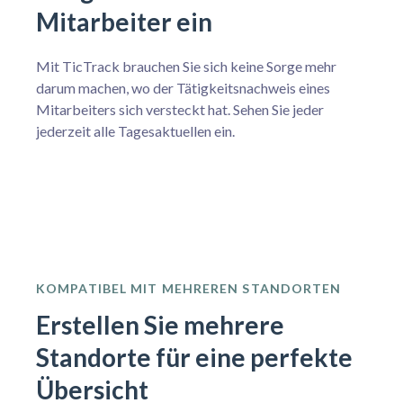
Mitarbeiter ein
Mit TicTrack brauchen Sie sich keine Sorge mehr
darum machen, wo der Tätigkeitsnachweis eines
Mitarbeiters sich versteckt hat. Sehen Sie jeder
jederzeit alle Tagesaktuellen ein.
KOMPATIBEL MIT MEHREREN STANDORTEN
Erstellen Sie mehrere
Standorte für eine perfekte
Übersicht