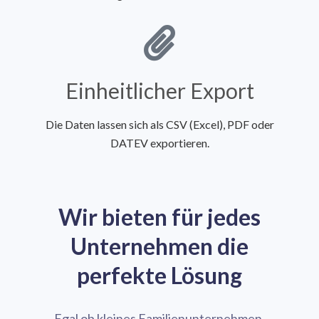
Einheitlicher Export
Die Daten lassen sich als CSV (Excel), PDF oder
DATEV exportieren.
Wir bieten für jedes
Unternehmen die
perfekte Lösung
Egal ob kleines Familienunternehmen,