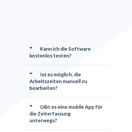
Kann ich die Software
kostenlos testen?
Ist es möglich, die
Arbeitszeiten manuell zu
bearbeiten?
Gibt es eine mobile App für
die Zeiterfassung
unterwegs?