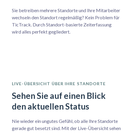
Sie betreiben mehrere Standorte und Ihre Mitarbeiter
wechseln den Standort regelmäßig? Kein Problem für
TicTrack. Durch Standort-basierte Zeiterfassung
wird alles perfekt gegliedert.
LIVE-ÜBERSICHT ÜBER IHRE STANDORTE
Sehen Sie auf einen Blick
den aktuellen Status
Nie wieder ein ungutes Gefühl, ob alle Ihre Standorte
gerade gut besetzt sind. Mit der Live-Übersicht sehen