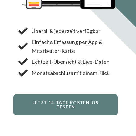
Überall & jederzeit verfügbar
Einfache Erfassung per App &
Mitarbeiter-Karte
Echtzeit-Übersicht & Live-Daten
Monatsabschluss mit einem Klick
JETZT 14-TAGE KOSTENLOS
TESTEN