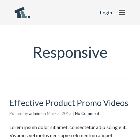
Login
Responsive
Effective Product Promo Videos
Posted by
admin
on
März 5, 2015
|
No Comments
Lorem ipsum dolor sit amet, consectetur adipiscing elit.
Vivamus vel metus nec sapien elementum aliquet.