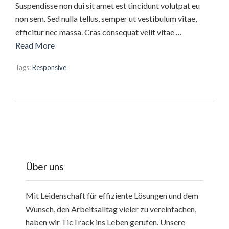
Suspendisse non dui sit amet est tincidunt volutpat eu
non sem. Sed nulla tellus, semper ut vestibulum vitae,
efficitur nec massa. Cras consequat velit vitae …
Read More
Tags:
Responsive
Über uns
Mit Leidenschaft für effiziente Lösungen und dem
Wunsch, den Arbeitsalltag vieler zu vereinfachen,
haben wir TicTrack ins Leben gerufen. Unsere