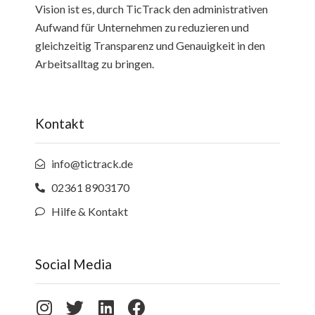
Vision ist es, durch TicTrack den administrativen
Aufwand für Unternehmen zu reduzieren und
gleichzeitig Transparenz und Genauigkeit in den
Arbeitsalltag zu bringen.
Kontakt
info@tictrack.de
02361 8903170
Hilfe & Kontakt
Social Media